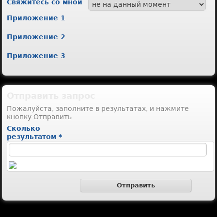
Свяжитесь со мной
Приложение 1
Приложение 2
Приложение 3
Отправить запрос
Пожалуйста, заполните в результатах, и нажмите
кнопку Отправить
Сколько
результатом *